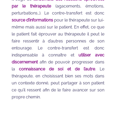
par le thérapeute
(agacements, émotions,
perturbations…). Le contre-transfert est donc
source d’informations
pour le thérapeute sur lui-
même mais aussi sur le patient. En effet, ce que
le patient fait éprouver au thérapeute il peut le
faire ressentir à d’autres personnes de son
entourage. Le contre-transfert est donc
indispensable à connaître et
utiliser avec
discernement
afin de pouvoir progresser dans
la
connaissance de soi et de l’autre
. Le
thérapeute, en choisissant bien ses mots dans
un contexte donné, peut partager à son patient
ce qu’il ressent afin de le faire avancer sur son
propre chemin.