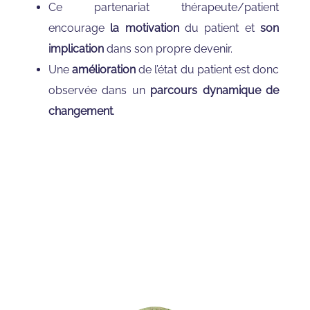
Ce partenariat thérapeute/patient
encourage
la motivation
du patient et
son
implication
dans son propre devenir.
Une
amélioration
de l’état du patient est donc
observée dans un
parcours dynamique de
changement
.