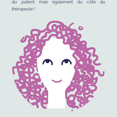
du patient mais également du côté du
thérapeute !