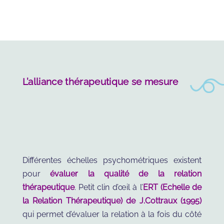
L’alliance thérapeutique se mesure
Différentes échelles psychométriques existent
pour
évaluer la qualité de la relation
thérapeutique
. Petit clin d’œil à l’
ERT (Echelle de
la Relation Thérapeutique) de J.Cottraux (1995)
qui permet d’évaluer la relation à la fois du côté