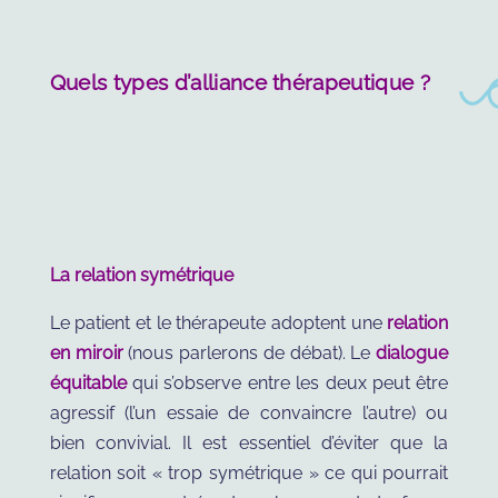
Quels types d’alliance thérapeutique ?
La relation symétrique
Le patient et le thérapeute adoptent une
relation
en miroir
(nous parlerons de débat). Le
dialogue
équitable
qui s’observe entre les deux peut être
agressif (l’un essaie de convaincre l’autre) ou
bien convivial. Il est essentiel d’éviter que la
relation soit « trop symétrique » ce qui pourrait