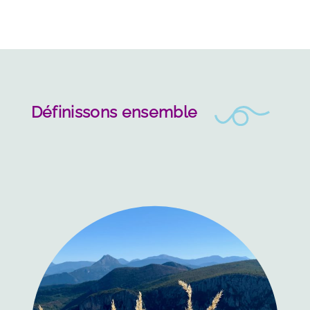
Définissons ensemble