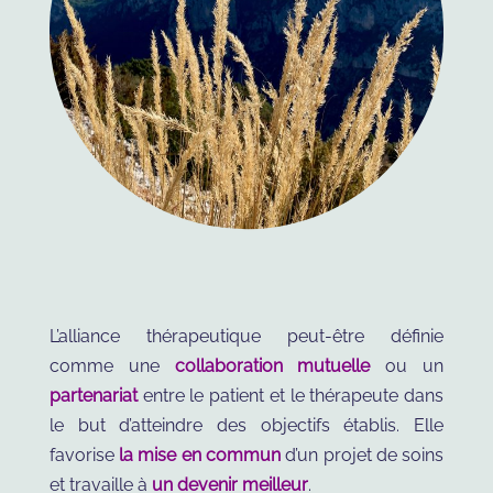
L’alliance thérapeutique peut-être définie
comme une
collaboration mutuelle
ou un
partenariat
entre le patient et le thérapeute dans
le but d’atteindre des objectifs établis. Elle
favorise
la mise en commun
d’un projet de soins
et travaille à
un devenir meilleur
.