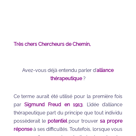
Très chers Chercheurs de Chemin,
Avez-vous déjà entendu parler d’
alliance
thérapeutique
?
Ce terme aurait été utilisé pour la première fois
par
Sigmund Freud en 1913
. L’idée d’alliance
thérapeutique part du principe que tout individu
possèderait le
potentiel
pour trouver
sa propre
réponse
à ses difficultés. Toutefois, lorsque vous