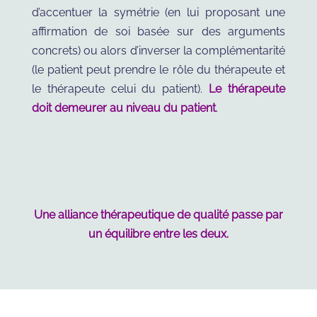
d’accentuer la symétrie (en lui proposant une
affirmation de soi basée sur des arguments
concrets) ou alors d’inverser la complémentarité
(le patient peut prendre le rôle du thérapeute et
le thérapeute celui du patient).
Le thérapeute
doit demeurer au niveau du patient
.
Une alliance thérapeutique de qualité passe par
un équilibre entre les deux.