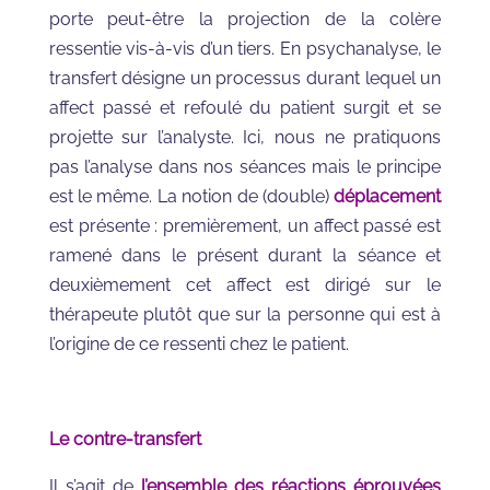
porte peut-être la projection de la colère
ressentie vis-à-vis d’un tiers. En psychanalyse, le
transfert désigne un processus durant lequel un
affect passé et refoulé du patient surgit et se
projette sur l’analyste. Ici, nous ne pratiquons
pas l’analyse dans nos séances mais le principe
est le même. La notion de (double)
déplacement
est présente : premièrement, un affect passé est
ramené dans le présent durant la séance et
deuxièmement cet affect est dirigé sur le
thérapeute plutôt que sur la personne qui est à
l’origine de ce ressenti chez le patient.
Le contre-transfert
Il s’agit de
l’ensemble des réactions éprouvées