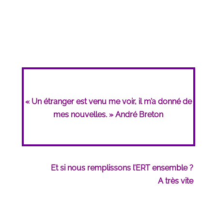
« Un étranger est venu me voir, il m’a donné de
mes nouvelles. » André Breton
Et si nous remplissons l’ERT ensemble ?
A très vite