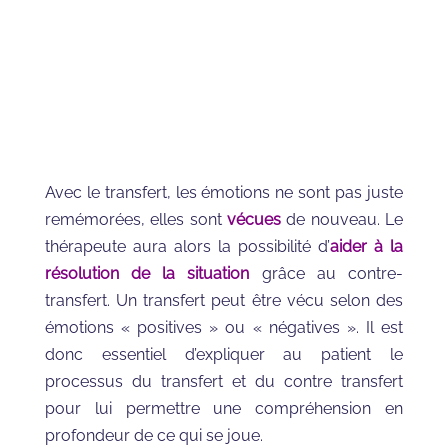
Avec le transfert, les émotions ne sont pas juste
remémorées, elles sont
vécues
de nouveau. Le
thérapeute aura alors la possibilité d’
aider à la
résolution de la situation
grâce au contre-
transfert. Un transfert peut être vécu selon des
émotions « positives » ou « négatives ». Il est
donc essentiel d’expliquer au patient le
processus du transfert et du contre transfert
pour lui permettre une compréhension en
profondeur de ce qui se joue.