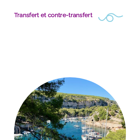
Transfert et contre-transfert