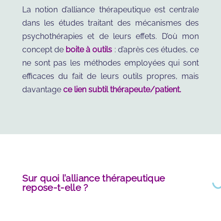
La notion d’alliance thérapeutique est centrale
dans les études traitant des mécanismes des
psychothérapies et de leurs effets. D’où mon
concept de
boite à outils
: d’après ces études, ce
ne sont pas les méthodes employées qui sont
efficaces du fait de leurs outils propres, mais
davantage
ce lien subtil thérapeute/patient.
Sur quoi l’alliance thérapeutique
repose-t-elle ?