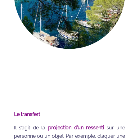
Le transfert
Il s’agit de la
projection d’un ressenti
sur une
personne ou un objet. Par exemple, claquer une