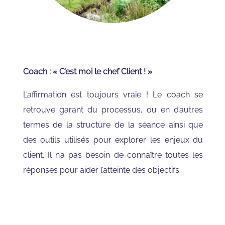
Coach : « C’est moi le chef Client ! »
L’affirmation est toujours vraie ! Le coach se
retrouve garant du processus, ou en d’autres
termes de la structure de la séance ainsi que
des outils utilisés pour explorer les enjeux du
client. Il n’a pas besoin de connaître toutes les
réponses pour aider l’atteinte des objectifs.