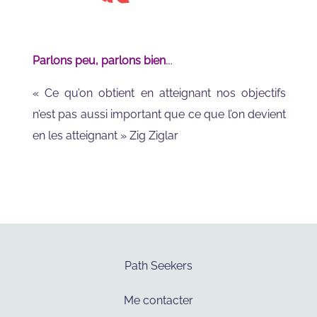
Parlons peu, parlons bien
….
« Ce qu’on obtient en atteignant nos objectifs
n’est pas aussi important que ce que l’on devient
en les atteignant » Zig Ziglar
Path Seekers
Me contacter