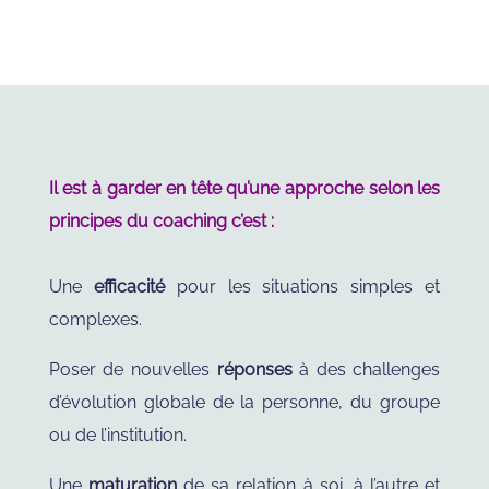
Il est à garder en tête qu’une approche selon les
principes du coaching c’est :
Une
efficacité
pour les situations simples et
complexes.
Poser de nouvelles
réponses
à des challenges
d’évolution globale de la personne, du groupe
ou de l’institution.
Une
maturation
de sa relation à soi, à l’autre et