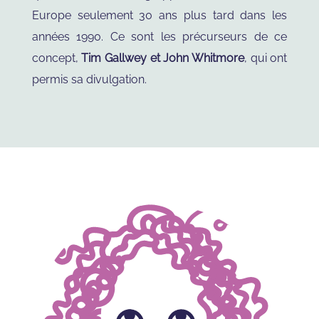
Europe seulement 30 ans plus tard dans les
années 1990. Ce sont les précurseurs de ce
concept,
Tim Gallwey et John Whitmore
, qui ont
permis sa divulgation.