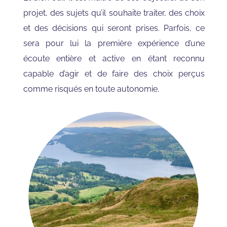
projet, des sujets qu’il souhaite traiter, des choix
et des décisions qui seront prises. Parfois, ce
sera pour lui la première expérience d’une
écoute entière et active en étant reconnu
capable d’agir et de faire des choix perçus
comme risqués en toute autonomie.