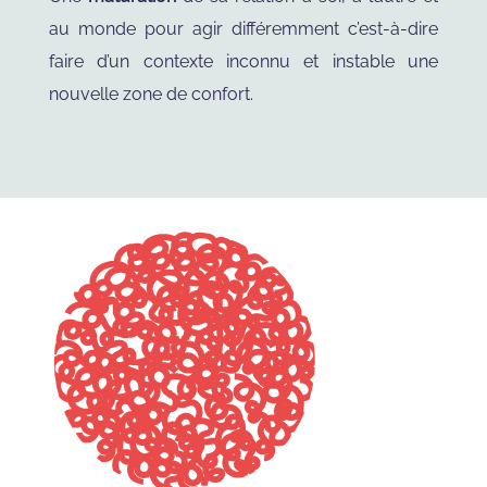
au monde pour agir différemment c’est-à-dire
faire d’un contexte inconnu et instable une
nouvelle zone de confort.