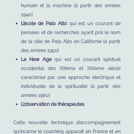
humain et la machine (à partir des années
1940)
L’école de Palo Alto
qui est un courant de
pensées et de recherches ayant pris le nom
de la ville de Palo Alto en Californie (à partir
des années 1950)
Le New Age
qui est un courant spirituel
occidental des XXème et XXIème siècle
caractérisé par une approche électrique et
individuelle de la spiritualité (à partir des
années 1960)
L’observation de thérapeutes
Cette nouvelle technique d’accompagnement
qu’incarne le coaching apparaît en France et en