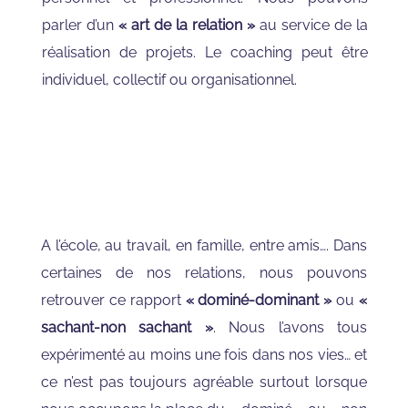
parler d’un
« art de la relation »
au service de la
réalisation de projets. Le coaching peut être
individuel, collectif ou organisationnel.
A l’école, au travail, en famille, entre amis…. Dans
certaines de nos relations, nous pouvons
retrouver ce rapport
« dominé-dominant »
ou
«
sachant-non sachant »
. Nous l’avons tous
expérimenté au moins une fois dans nos vies… et
ce n’est pas toujours agréable surtout lorsque