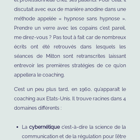
discutait avec eux de manière anodine dans une
méthode appelée « hypnose sans hypnose ».
Prendre un verre avec les copains c’est pareil,
me direz-vous ? Pas tout à fait car de nombreux
écrits ont été retrouvés dans lesquels les
séances de Milton sont retranscrites laissant
entrevoir les premières stratégies de ce qu’on
appellera le coaching.
C’est un peu plus tard, en 1960, qu’apparaît le
coaching aux Etats-Unis. Il trouve racines dans 4
domaines différents :
La
cybernétique
c’est-à-dire la science de la
communication et de la régulation pour l’être