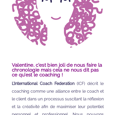
Valentine, c’est bien joli de nous faire la
chronologie mais cela ne nous dit pas
ce qu’est le coaching !
L’International Coach Federation
(ICF) décrit le
coaching comme une alliance entre le coach et
le client dans un processus suscitant la réflexion
et la créativité afin de maximiser leur potentiel
personnel et professionnel. Nous pouvons