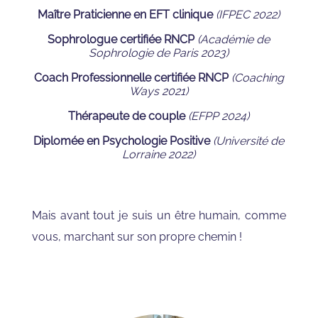
Maître Praticienne en EFT clinique
(IFPEC 2022)
Sophrologue certifiée RNCP
(Académie de
Sophrologie de Paris 2023)
Coach Professionnelle certifiée RNCP
(Coaching
Ways 2021)
Thérapeute de couple
(EFPP 2024)
Diplomée en Psychologie Positive
(Université de
Lorraine 2022)
Mais avant tout je suis un être humain, comme
vous, marchant sur son propre chemin !