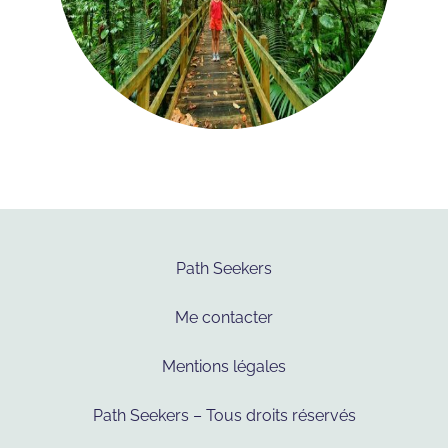
Path Seekers
Me contacter
Mentions légales
Path Seekers – Tous droits réservés