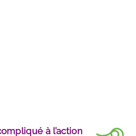
ompliqué à l’action