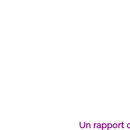
Un rapport c